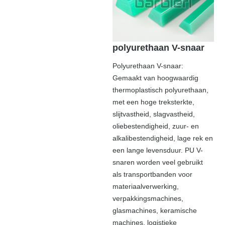
polyurethaan V-snaar
Polyurethaan V-snaar:
Gemaakt van hoogwaardig
thermoplastisch polyurethaan,
met een hoge treksterkte,
slijtvastheid, slagvastheid,
oliebestendigheid, zuur- en
alkalibestendigheid, lage rek en
een lange levensduur. PU V-
snaren worden veel gebruikt
als transportbanden voor
materiaalverwerking,
verpakkingsmachines,
glasmachines, keramische
machines, logistieke