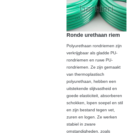
Ronde urethaan riem
Polyurethaan rondriemen zijn
verkrijgbaar als gladde PU-
rondriemen en ruwe PU-
rondriemen. Ze zijn gemaakt
van thermoplastisch
polyurethaan, hebben een
uitstekende slijtvastheid en
goede elasticiteit, absorberen
schokken, lopen soepel en stil
en zijn bestand tegen vet,
zuren en logen. Ze werken
stabiel in zware
omstandigheden, zoals