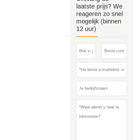
laatste prijs? We
reageren zo snel
mogelijk (binnen
12 uur)