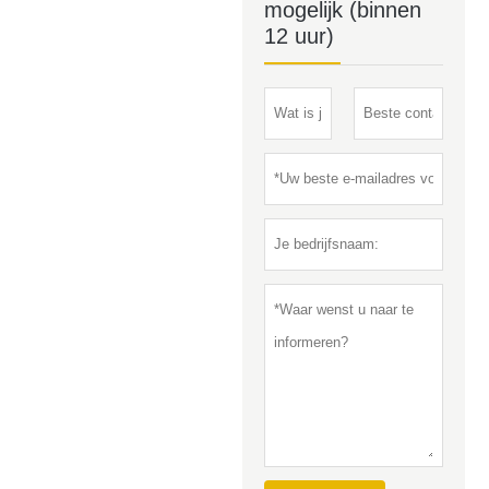
mogelijk (binnen
12 uur)