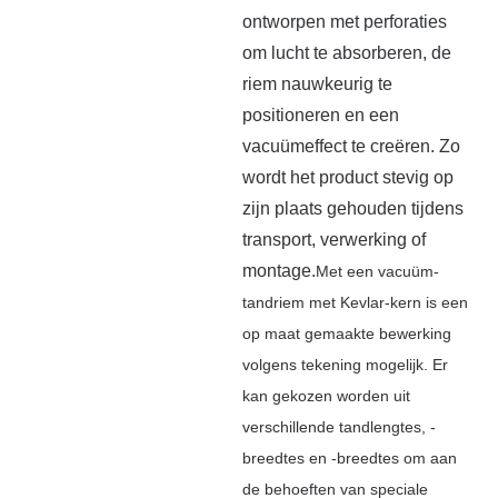
ontworpen met perforaties
om lucht te absorberen, de
riem nauwkeurig te
positioneren en een
vacuümeffect te creëren. Zo
wordt het product stevig op
zijn plaats gehouden tijdens
transport, verwerking of
montage.
Met een vacuüm-
tandriem met Kevlar-kern is een
op maat gemaakte bewerking
volgens tekening mogelijk. Er
kan gekozen worden uit
verschillende tandlengtes, -
breedtes en -breedtes om aan
de behoeften van speciale