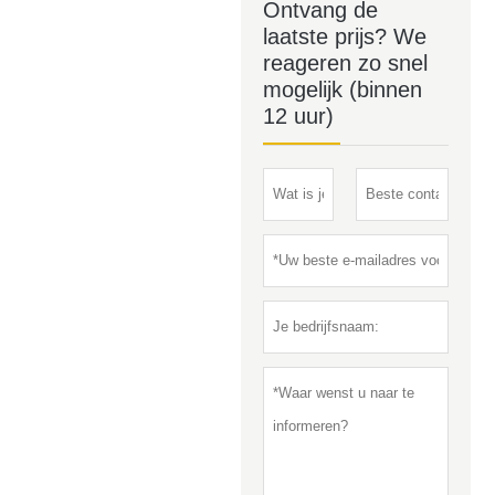
Ontvang de
laatste prijs? We
reageren zo snel
mogelijk (binnen
12 uur)