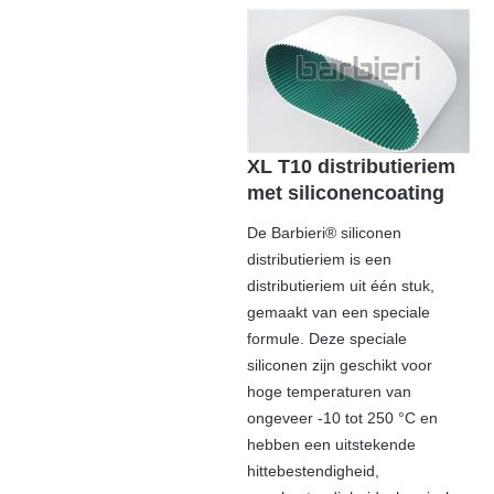
XL T10 distributieriem
met siliconencoating
De Barbieri® siliconen
distributieriem is een
distributieriem uit één stuk,
gemaakt van een speciale
formule. Deze speciale
siliconen zijn geschikt voor
hoge temperaturen van
ongeveer -10 tot 250 °C en
hebben een uitstekende
hittebestendigheid,