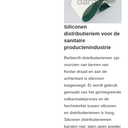
Siliconen
distributieriem voor de
sanitaire
productenindustrie
Barbieri®-distributieriemen zijn
voorzien van kernen van
Kevlar-draad en aan de
achterkant is siliconen
toegevoegd. Er wordt gebruik
gemaakt van het geïntegreerde
vulkanisatieproces en de
hechtsterkte tussen siliconen
en distributieriemen is hoog.
Siliconen distributieriemen
barsten niet, laten geen poeder