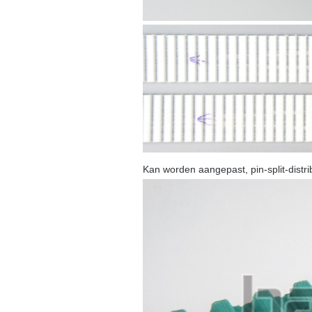
Kan worden aangepast, pin-split-distri