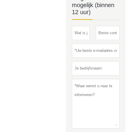
mogelijk (binnen
12 uur)